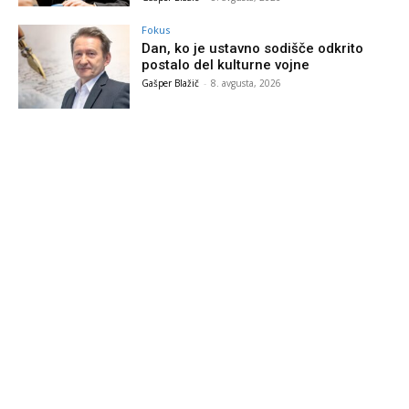
Fokus
Dan, ko je ustavno sodišče odkrito
postalo del kulturne vojne
Gašper Blažič
-
8. avgusta, 2026