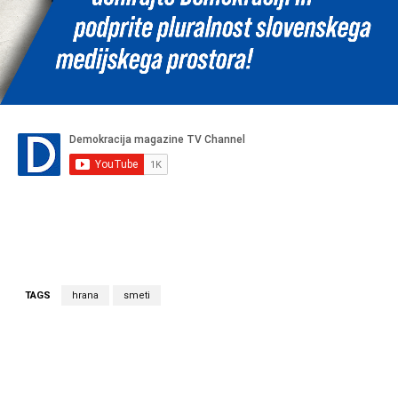
TAGS
hrana
smeti