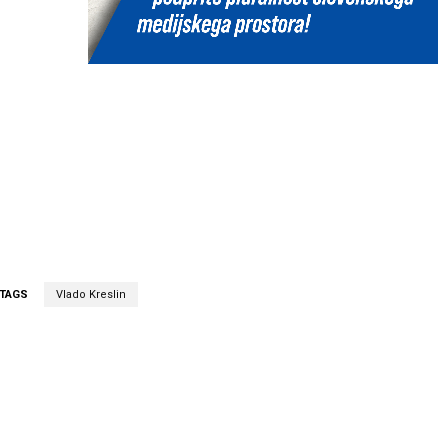
TAGS
Vlado Kreslin