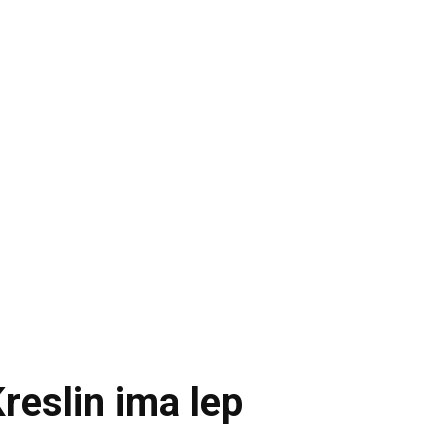
reslin ima lep