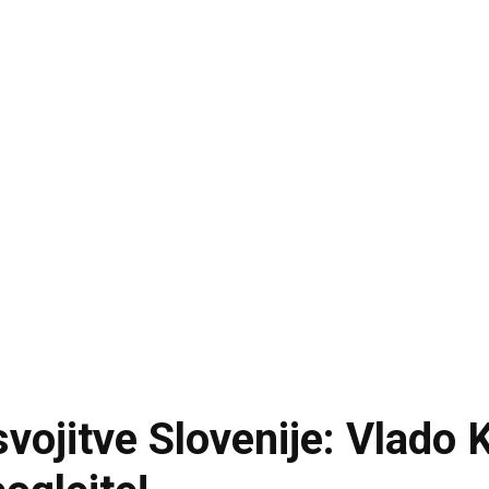
vojitve Slovenije: Vlado K