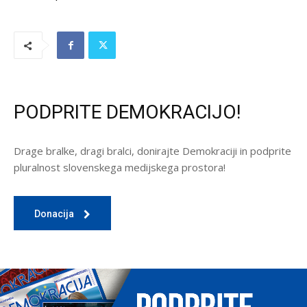
PODPRITE DEMOKRACIJO!
Drage bralke, dragi bralci, donirajte Demokraciji in podprite
pluralnost slovenskega medijskega prostora!
Donacija