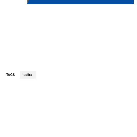
TAGS
satira