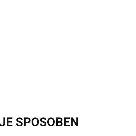
A JE SPOSOBEN