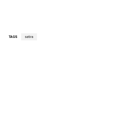
TAGS
satira