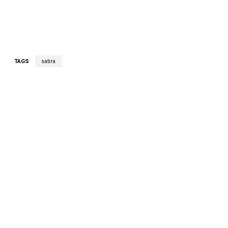
TAGS
satira