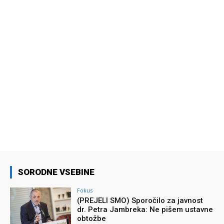
SORODNE VSEBINE
Fokus
(PREJELI SMO) Sporočilo za javnost
dr. Petra Jambreka: Ne pišem ustavne
obtožbe