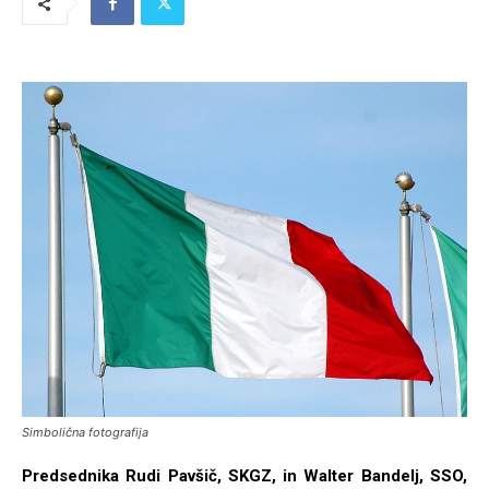
Simbolična fotografija
Predsednika Rudi Pavšič, SKGZ, in Walter Bandelj, SSO,