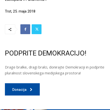
Trst, 25. maja 2018
PODPRITE DEMOKRACIJO!
Drage bralke, dragi bralci, donirajte Demokraciji in podprite
pluralnost slovenskega medijskega prostora!
Donacija