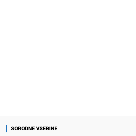
SORODNE VSEBINE