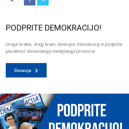
PODPRITE DEMOKRACIJO!
Drage bralke, dragi bralci, donirajte Demokraciji in podprite
pluralnost slovenskega medijskega prostora!
Donacija