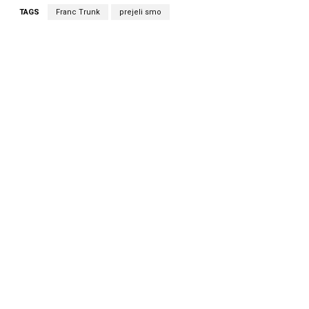
TAGS
Franc Trunk
prejeli smo