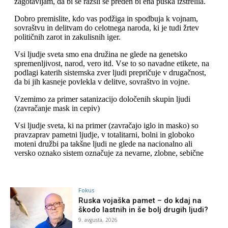
Fokus
Ruska vojaška pamet – do kdaj na
škodo lastnih in še bolj drugih ljudi?
9. avgusta, 2026