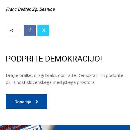
Franc Bešter, Zg. Besnica
PODPRITE DEMOKRACIJO!
Drage bralke, dragi bralci, donirajte Demokraciji in podprite
pluralnost slovenskega medijskega prostora!
Donacija