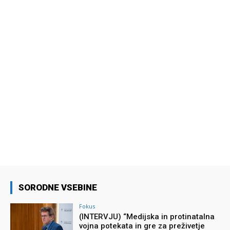
SORODNE VSEBINE
Fokus
(INTERVJU) “Medijska in protinatalna
vojna potekata in gre za preživetje