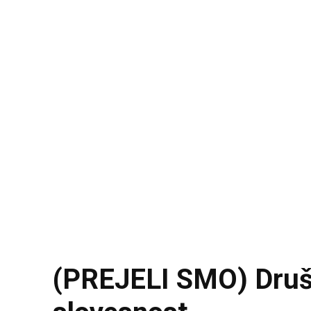
(PREJELI SMO) Društ