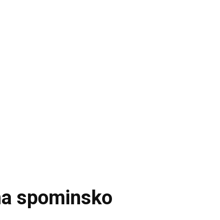
na spominsko