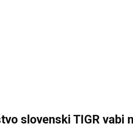
vo slovenski TIGR vabi 