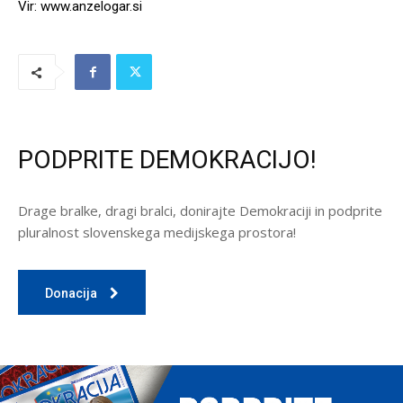
Vir: www.anzelogar.si
PODPRITE DEMOKRACIJO!
Drage bralke, dragi bralci, donirajte Demokraciji in podprite
pluralnost slovenskega medijskega prostora!
Donacija