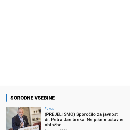
SORODNE VSEBINE
Fokus
(PREJELI SMO) Sporočilo za javnost
dr. Petra Jambreka: Ne pišem ustavne
obtožbe