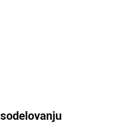
sodelovanju