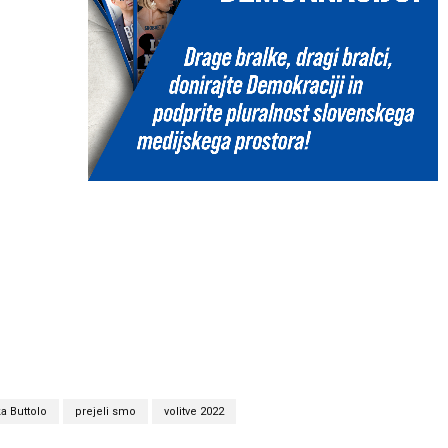
a Buttolo
prejeli smo
volitve 2022