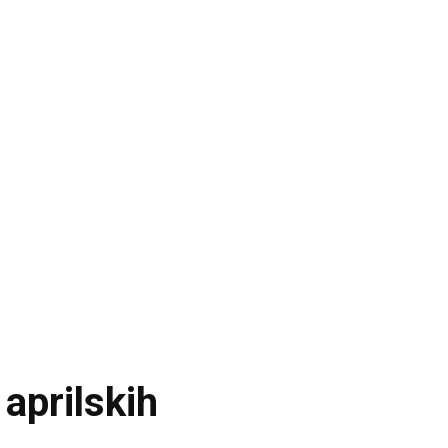
aprilskih