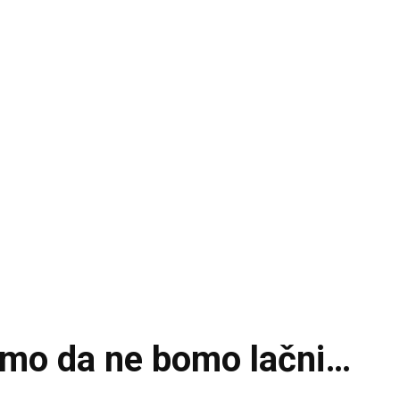
mo da ne bomo lačni…