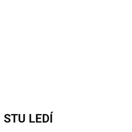
: STU LEDÍ