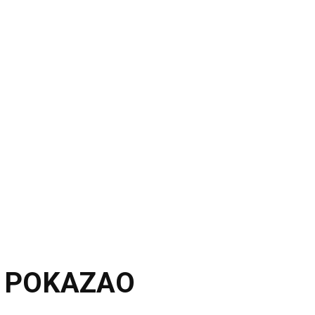
M POKAZAO