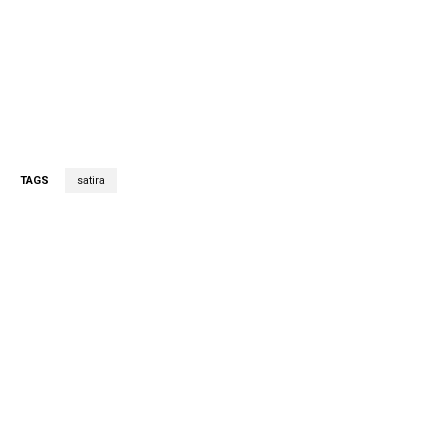
TAGS
satira