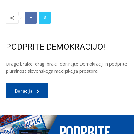
PODPRITE DEMOKRACIJO!
Drage bralke, dragi bralci, donirajte Demokraciji in podprite
pluralnost slovenskega medijskega prostora!
Donacija