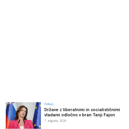
Fokus
Države z liberalnimi in socialističnimi
vladami odločno v bran Tanji Fajon
7. avgusta, 2026