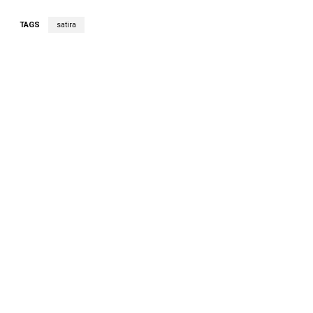
TAGS
satira