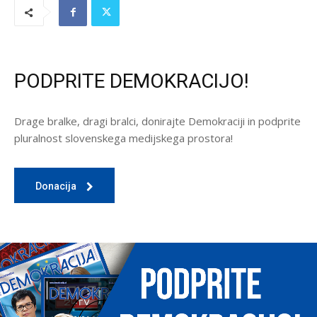
PODPRITE DEMOKRACIJO!
Drage bralke, dragi bralci, donirajte Demokraciji in podprite
pluralnost slovenskega medijskega prostora!
Donacija