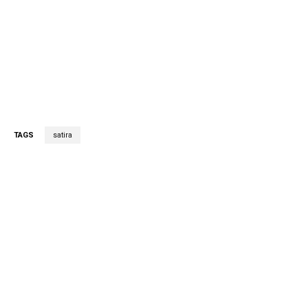
TAGS
satira