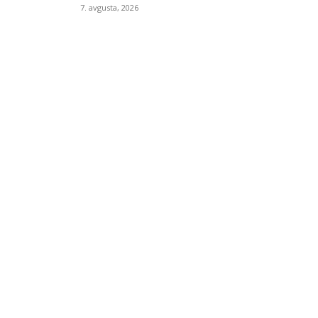
7. avgusta, 2026