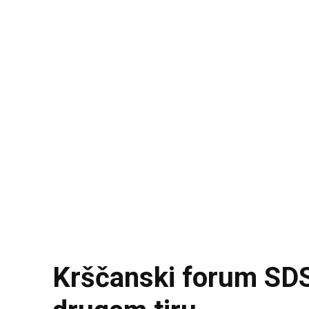
Krščanski forum SD