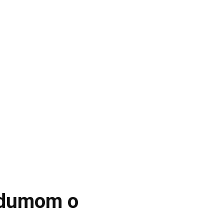
ndumom o