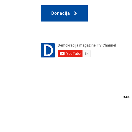
Donacija
TAGS