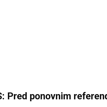
S: Pred ponovnim refere