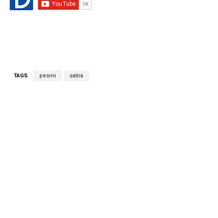
TAGS
pesmi
satira