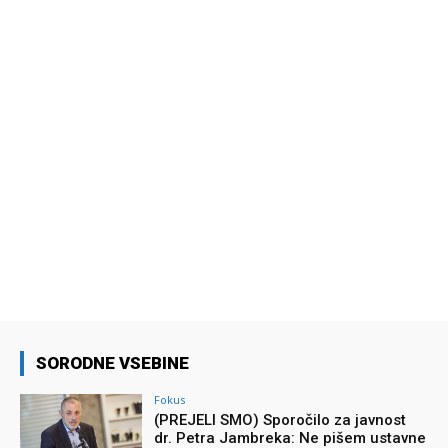
SORODNE VSEBINE
Fokus
(PREJELI SMO) Sporočilo za javnost
dr. Petra Jambreka: Ne pišem ustavne