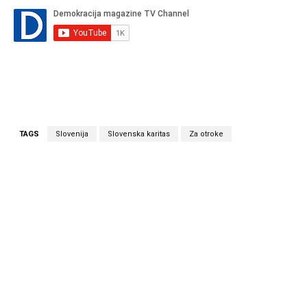
TAGS
Slovenija
Slovenska karitas
Za otroke