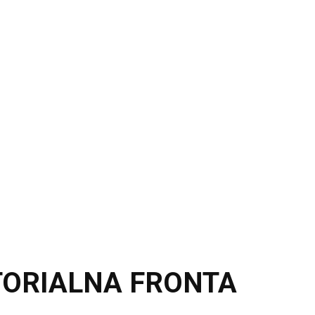
RITORIALNA FRONTA