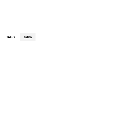
TAGS
satira