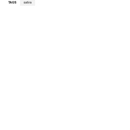
TAGS
satira