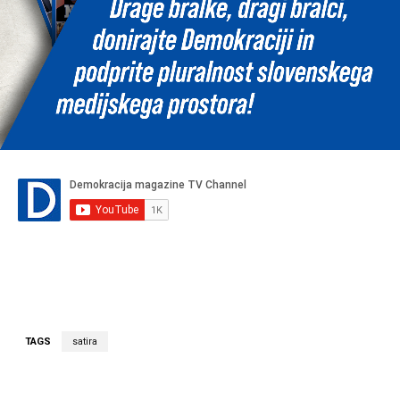
TAGS
satira