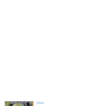
Fokus