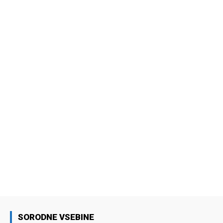
SORODNE VSEBINE