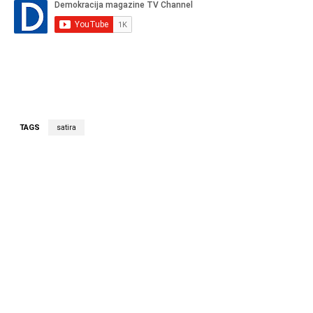
TAGS
satira