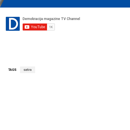
TAGS
satira