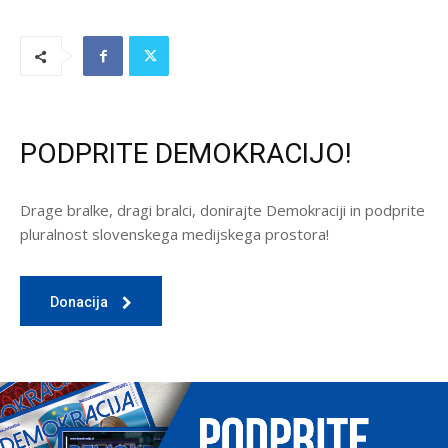
PODPRITE DEMOKRACIJO!
Drage bralke, dragi bralci, donirajte Demokraciji in podprite
pluralnost slovenskega medijskega prostora!
Donacija