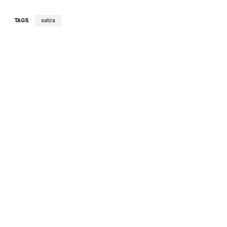
TAGS
satira