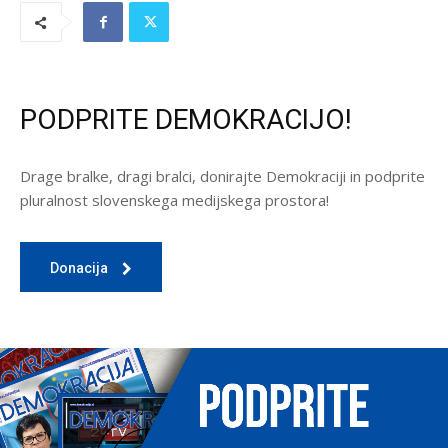
PODPRITE DEMOKRACIJO!
Drage bralke, dragi bralci, donirajte Demokraciji in podprite
pluralnost slovenskega medijskega prostora!
Donacija