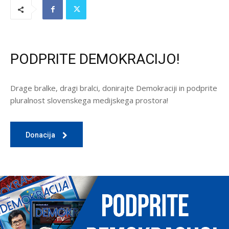
PODPRITE DEMOKRACIJO!
Drage bralke, dragi bralci, donirajte Demokraciji in podprite
pluralnost slovenskega medijskega prostora!
Donacija