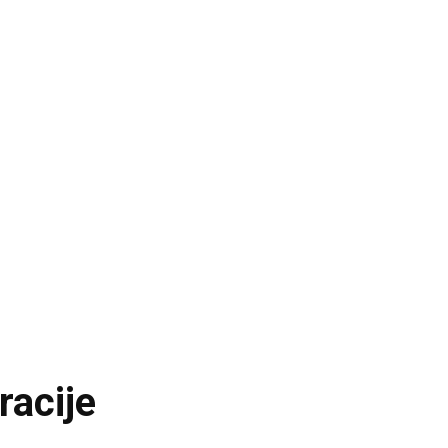
racije