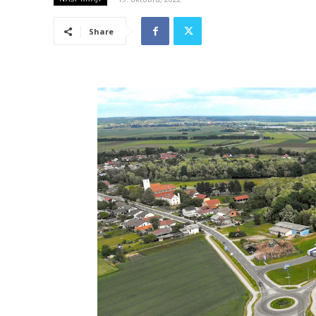
Share