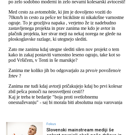
Fokus
Slovenski mainstream mediji še