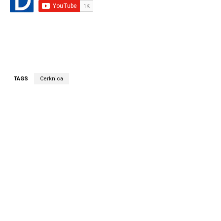
TAGS
Cerknica