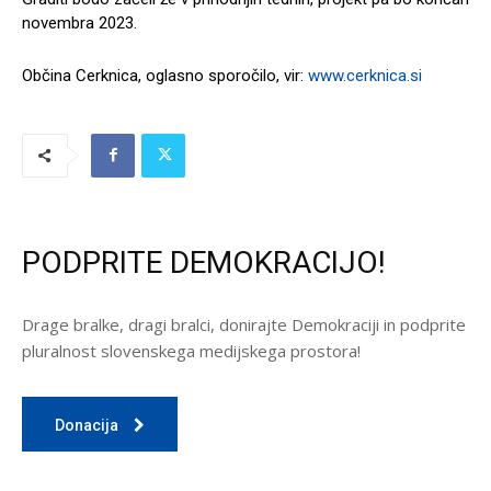
novembra 2023.
Občina Cerknica, oglasno sporočilo, vir:
www.cerknica.si
PODPRITE DEMOKRACIJO!
Drage bralke, dragi bralci, donirajte Demokraciji in podprite
pluralnost slovenskega medijskega prostora!
Donacija