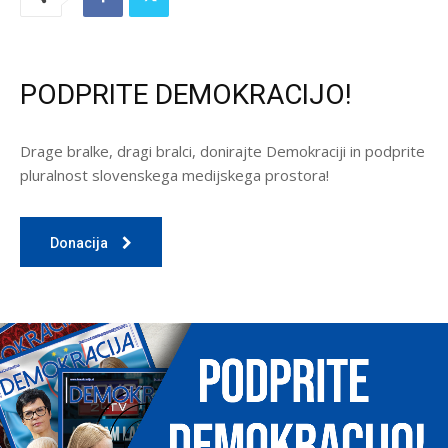
PODPRITE DEMOKRACIJO!
Drage bralke, dragi bralci, donirajte Demokraciji in podprite
pluralnost slovenskega medijskega prostora!
Donacija