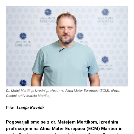
Dr. Matej Mertik je izredni profesor na Alma Mater Europaea (ECM). (Foto:
Osebni arhiv Mateja Mertika)
Piše:
Lucija Kavčič
Pogovarjali smo se z dr. Matejem Mertikom, izrednim
profesorjem na Alma Mater Europaea (ECM) Maribor in