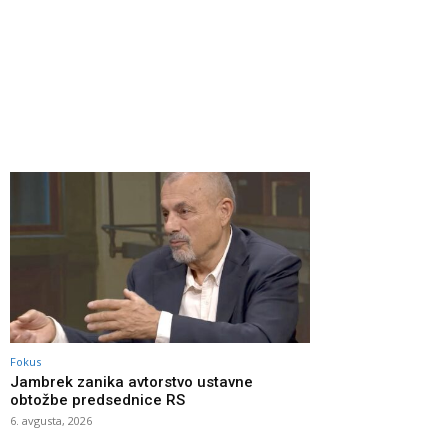
Fokus
Jambrek zanika avtorstvo ustavne
obtožbe predsednice RS
6. avgusta, 2026