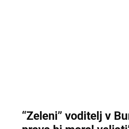
“Zeleni” voditelj v 