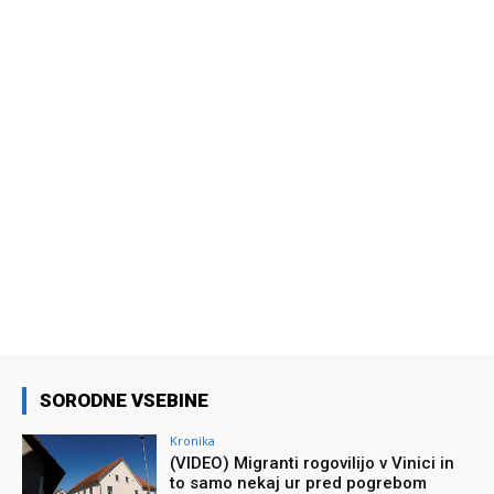
SORODNE VSEBINE
Kronika
(VIDEO) Migranti rogovilijo v Vinici in
to samo nekaj ur pred pogrebom