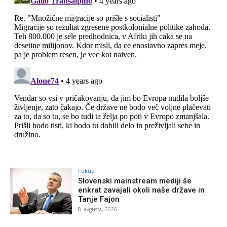
Fokus
Slovenski mainstream mediji še
enkrat zavajali okoli naše države in
Tanje Fajon
8. avgusta, 2026