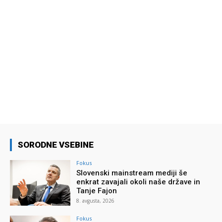
SORODNE VSEBINE
Fokus
Slovenski mainstream mediji še
enkrat zavajali okoli naše države in
Tanje Fajon
8. avgusta, 2026
Fokus