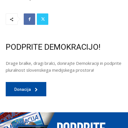
PODPRITE DEMOKRACIJO!
Drage bralke, dragi bralci, donirajte Demokraciji in podprite
pluralnost slovenskega medijskega prostora!
Donacija