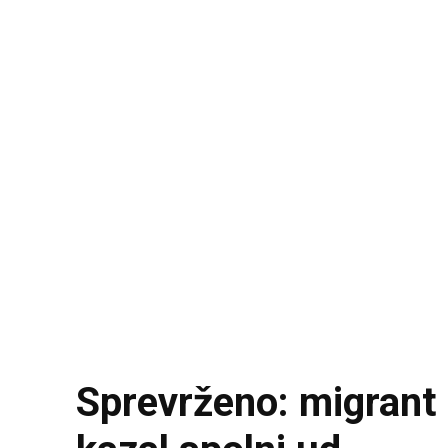
Sprevrženo: migrant