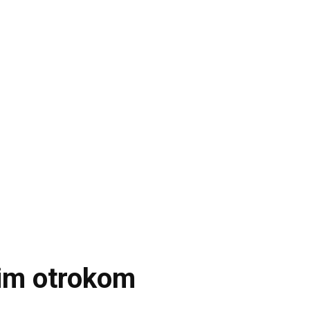
nim otrokom