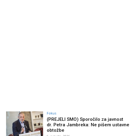
Fokus
(PREJELI SMO) Sporočilo za javnost
dr. Petra Jambreka: Ne pišem ustavne
obtožbe