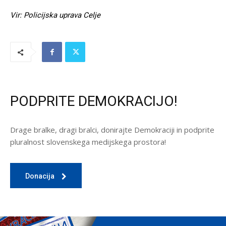
Vir: Policijska uprava Celje
PODPRITE DEMOKRACIJO!
Drage bralke, dragi bralci, donirajte Demokraciji in podprite
pluralnost slovenskega medijskega prostora!
Donacija