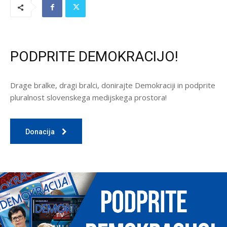
PODPRITE DEMOKRACIJO!
Drage bralke, dragi bralci, donirajte Demokraciji in podprite
pluralnost slovenskega medijskega prostora!
Donacija