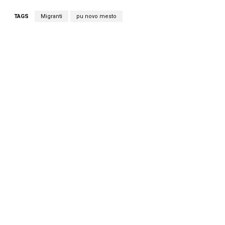
TAGS
Migranti
pu novo mesto