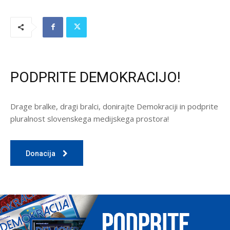
PODPRITE DEMOKRACIJO!
Drage bralke, dragi bralci, donirajte Demokraciji in podprite
pluralnost slovenskega medijskega prostora!
Donacija