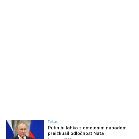
Fokus
Putin bi lahko z omejenim napadom
preizkusil odločnost Nata