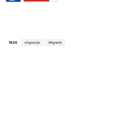
TAGS
migracije
Migranti