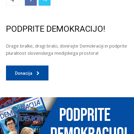
PODPRITE DEMOKRACIJO!
Drage bralke, dragi bralci, donirajte Demokraciji in podprite
pluralnost slovenskega medijskega prostora!
Donacija