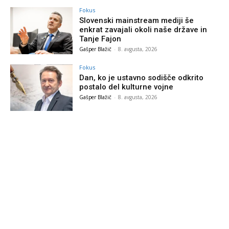
Fokus
Slovenski mainstream mediji še
enkrat zavajali okoli naše države in
Tanje Fajon
Gašper Blažič
-
8. avgusta, 2026
Fokus
Dan, ko je ustavno sodišče odkrito
postalo del kulturne vojne
Gašper Blažič
-
8. avgusta, 2026