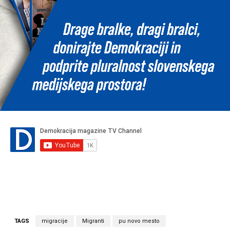
TAGS
migracije
Migranti
pu novo mesto