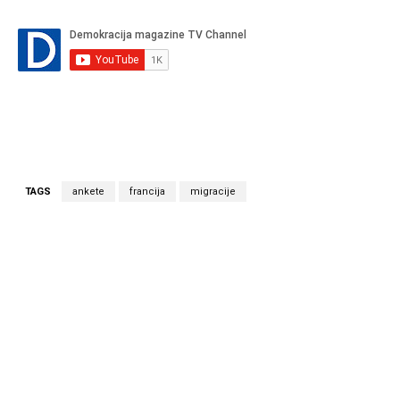
TAGS
ankete
francija
migracije