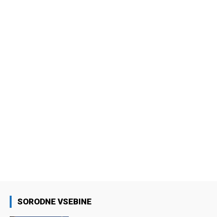
SORODNE VSEBINE