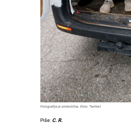
Fotografija je simbolična. (foto: Twitter)
Piše:
C. R.