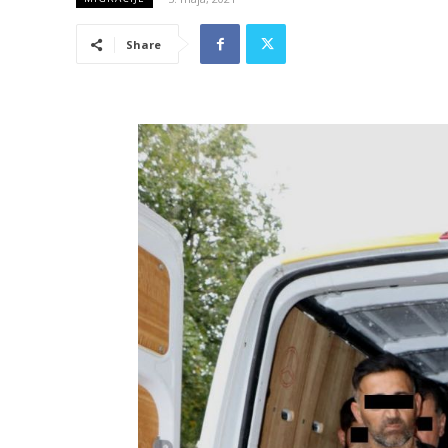
Share