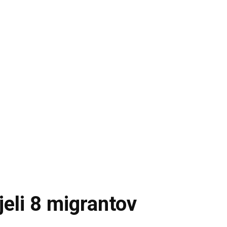
ijeli 8 migrantov