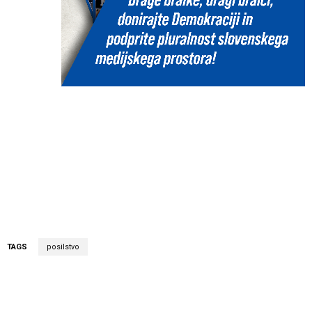
TAGS
posilstvo