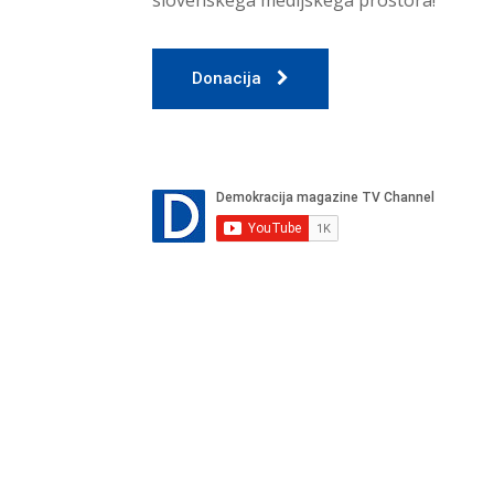
Donacija