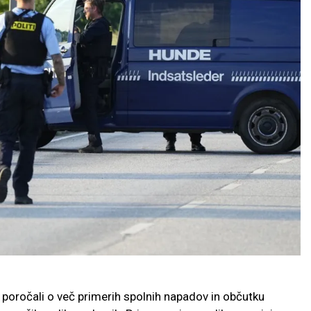
poročali o več primerih spolnih napadov in občutku