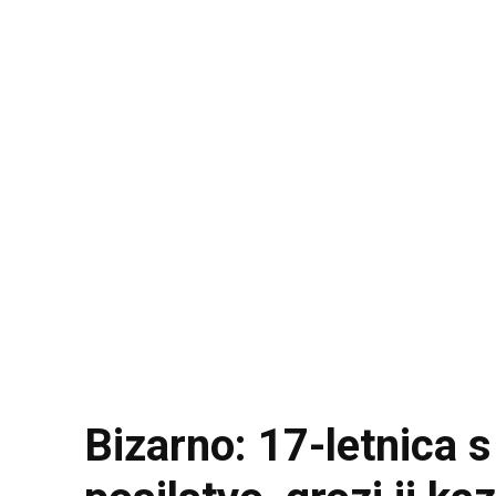
Bizarno: 17-letnica 