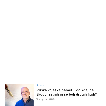
Fokus
Ruska vojaška pamet – do kdaj na
škodo lastnih in še bolj drugih ljudi?
9. avgusta, 2026