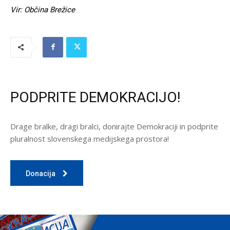
Vir: Občina Brežice
PODPRITE DEMOKRACIJO!
Drage bralke, dragi bralci, donirajte Demokraciji in podprite
pluralnost slovenskega medijskega prostora!
Donacija